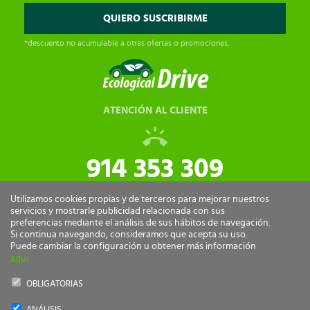
*descuento no acumulable a otras ofertas o promociones.
ATENCIÓN AL CLIENTE
914 353 309
tiendaonline@ecologicaldrive.com
Utilizamos cookies propias y de terceros para mejorar nuestros
servicios y mostrarle publicidad relacionada con sus
preferencias mediante el análisis de sus hábitos de navegación.
Si continua navegando, consideramos que acepta su uso.
Puede cambiar la configuración u obtener más información
aquí
OBLIGATORIAS
ANÁLISIS