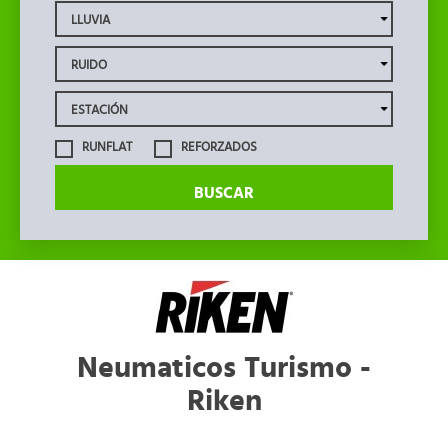
RUNFLAT
REFORZADOS
BUSCAR
Neumaticos Turismo -
Riken