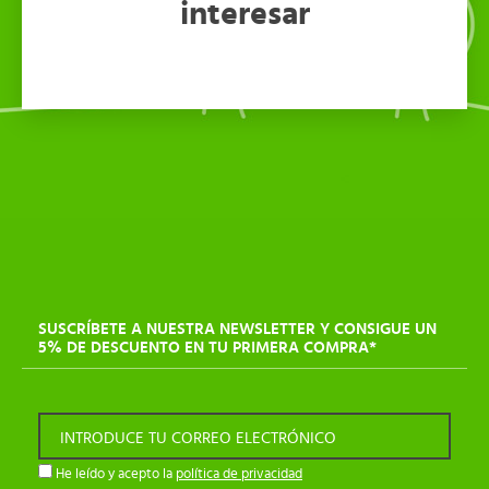
interesar
SUSCRÍBETE A NUESTRA NEWSLETTER Y CONSIGUE UN
5% DE DESCUENTO EN TU PRIMERA COMPRA*
INTRODUCE TU CORREO ELECTRÓNICO
He leído y acepto la
política de privacidad