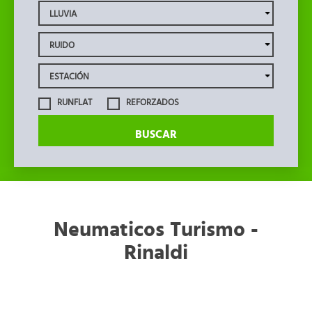
RUNFLAT
REFORZADOS
BUSCAR
Neumaticos Turismo -
Rinaldi