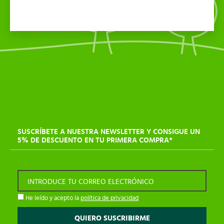
SUSCRÍBETE A NUESTRA NEWSLETTER Y CONSIGUE UN
5% DE DESCUENTO EN TU PRIMERA COMPRA*
INTRODUCE TU CORREO ELECTRÓNICO
He leído y acepto la
política de privacidad