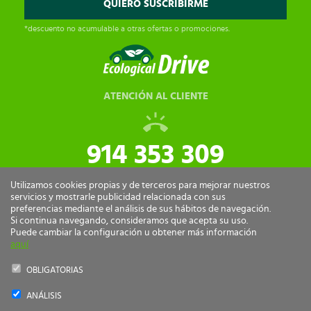
*descuento no acumulable a otras ofertas o promociones.
ATENCIÓN AL CLIENTE
914 353 309
tiendaonline@ecologicaldrive.com
Utilizamos cookies propias y de terceros para mejorar nuestros
servicios y mostrarle publicidad relacionada con sus
preferencias mediante el análisis de sus hábitos de navegación.
Si continua navegando, consideramos que acepta su uso.
Puede cambiar la configuración u obtener más información
aquí
OBLIGATORIAS
ANÁLISIS