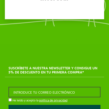
SUSCRÍBETE A NUESTRA NEWSLETTER Y CONSIGUE UN
5% DE DESCUENTO EN TU PRIMERA COMPRA*
INTRODUCE TU CORREO ELECTRÓNICO
He leído y acepto la
política de privacidad