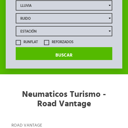
RUNFLAT
REFORZADOS
BUSCAR
Neumaticos Turismo -
Road Vantage
ROAD VANTAGE