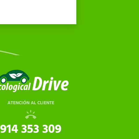
ATENCIÓN AL CLIENTE
914 353 309