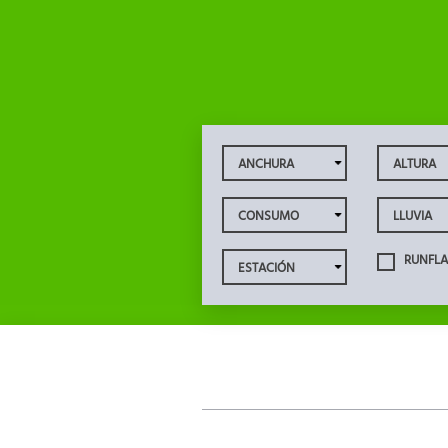
RUNFLA