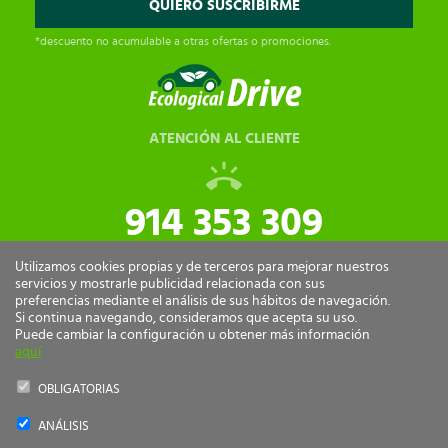
*descuento no acumulable a otras ofertas o promociones.
ATENCIÓN AL CLIENTE
914 353 309
tiendaonline@ecologicaldrive.com
Utilizamos cookies propias y de terceros para mejorar nuestros
servicios y mostrarle publicidad relacionada con sus
preferencias mediante el análisis de sus hábitos de navegación.
Si continua navegando, consideramos que acepta su uso.
Puede cambiar la configuración u obtener más información
aquí
OBLIGATORIAS
ANÁLISIS