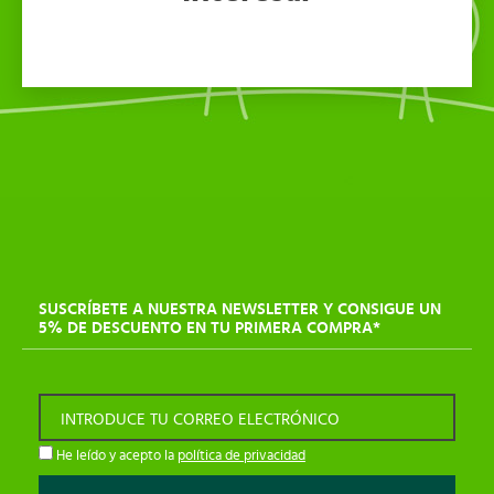
SUSCRÍBETE A NUESTRA NEWSLETTER Y CONSIGUE UN
5% DE DESCUENTO EN TU PRIMERA COMPRA*
INTRODUCE TU CORREO ELECTRÓNICO
He leído y acepto la
política de privacidad