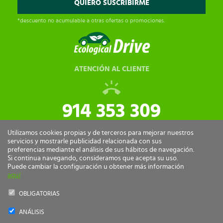
*descuento no acumulable a otras ofertas o promociones.
ATENCIÓN AL CLIENTE
914 353 309
tiendaonline@ecologicaldrive.com
Utilizamos cookies propias y de terceros para mejorar nuestros
servicios y mostrarle publicidad relacionada con sus
preferencias mediante el análisis de sus hábitos de navegación.
Si continua navegando, consideramos que acepta su uso.
Puede cambiar la configuración u obtener más información
aquí
OBLIGATORIAS
ANÁLISIS