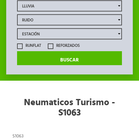
RUNFLAT
REFORZADOS
BUSCAR
Neumaticos Turismo -
S1063
S1063