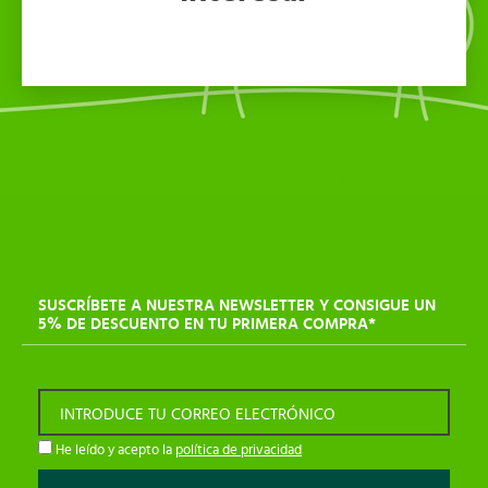
SUSCRÍBETE A NUESTRA NEWSLETTER Y CONSIGUE UN
5% DE DESCUENTO EN TU PRIMERA COMPRA*
INTRODUCE TU CORREO ELECTRÓNICO
He leído y acepto la
política de privacidad