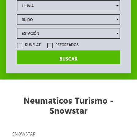
RUNFLAT
REFORZADOS
BUSCAR
Neumaticos Turismo -
Snowstar
SNOWSTAR