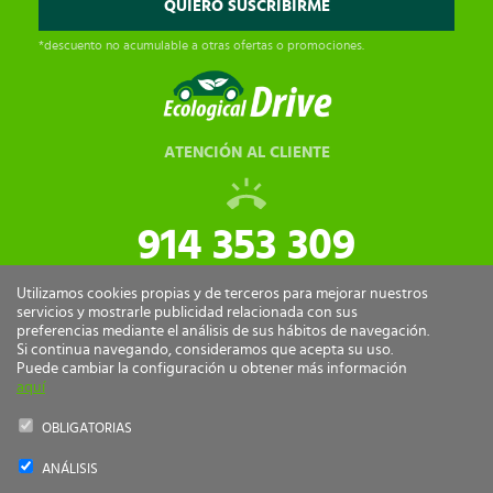
*descuento no acumulable a otras ofertas o promociones.
ATENCIÓN AL CLIENTE
914 353 309
tiendaonline@ecologicaldrive.com
Utilizamos cookies propias y de terceros para mejorar nuestros
servicios y mostrarle publicidad relacionada con sus
preferencias mediante el análisis de sus hábitos de navegación.
Si continua navegando, consideramos que acepta su uso.
Puede cambiar la configuración u obtener más información
aquí
OBLIGATORIAS
ANÁLISIS