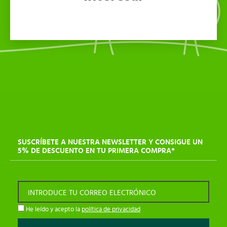
SUSCRÍBETE A NUESTRA NEWSLETTER Y CONSIGUE UN
5% DE DESCUENTO EN TU PRIMERA COMPRA*
INTRODUCE TU CORREO ELECTRÓNICO
He leído y acepto la
política de privacidad