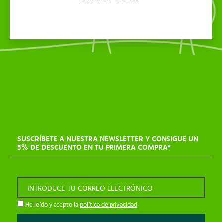
SUSCRÍBETE A NUESTRA NEWSLETTER Y CONSIGUE UN
5% DE DESCUENTO EN TU PRIMERA COMPRA*
INTRODUCE TU CORREO ELECTRÓNICO
He leído y acepto la
política de privacidad