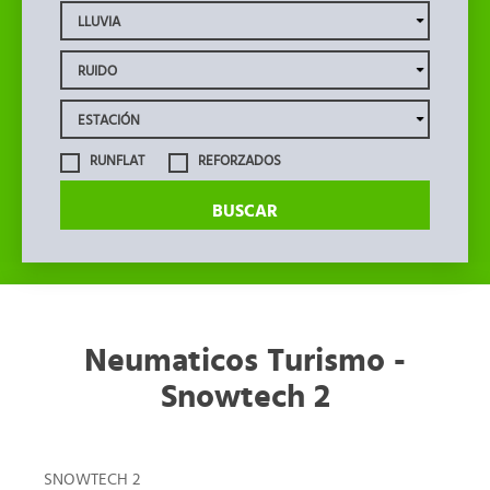
RUNFLAT
REFORZADOS
BUSCAR
Neumaticos Turismo -
Snowtech 2
SNOWTECH 2