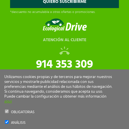
*descuento no acumulable a otras ofertas o promociones.
ATENCIÓN AL CLIENTE
914 353 309
tiendaonline@ecologicaldrive.com
Utilizamos cookies propias y de terceros para mejorar nuestros
servicios y mostrarle publicidad relacionada con sus
preferencias mediante el análisis de sus hábitos de navegación.
Si continua navegando, consideramos que acepta su uso.
Puede cambiar la configuración u obtener más información
aquí
OBLIGATORIAS
ANÁLISIS