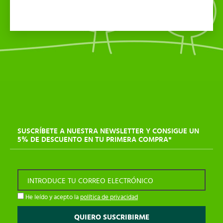
SUSCRÍBETE A NUESTRA NEWSLETTER Y CONSIGUE UN
5% DE DESCUENTO EN TU PRIMERA COMPRA*
INTRODUCE TU CORREO ELECTRÓNICO
He leído y acepto la
política de privacidad