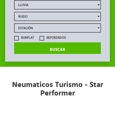
RUNFLAT
REFORZADOS
BUSCAR
Neumaticos Turismo - Star
Performer