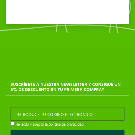
SUSCRÍBETE A NUESTRA NEWSLETTER Y CONSIGUE UN
5% DE DESCUENTO EN TU PRIMERA COMPRA*
INTRODUCE TU CORREO ELECTRÓNICO
He leído y acepto la
política de privacidad