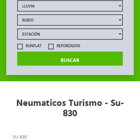
RUNFLAT
REFORZADOS
BUSCAR
Neumaticos Turismo - Su-
830
SU-830