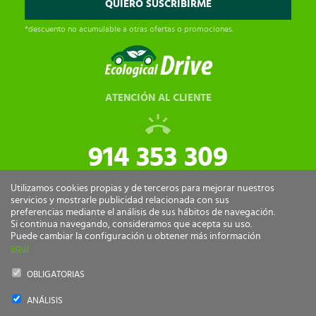
*descuento no acumulable a otras ofertas o promociones.
ATENCIÓN AL CLIENTE
914 353 309
tiendaonline@ecologicaldrive.com
Utilizamos cookies propias y de terceros para mejorar nuestros
servicios y mostrarle publicidad relacionada con sus
preferencias mediante el análisis de sus hábitos de navegación.
Si continua navegando, consideramos que acepta su uso.
Puede cambiar la configuración u obtener más información
aquí
OBLIGATORIAS
ANÁLISIS