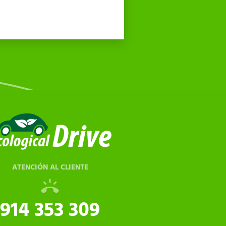
ATENCIÓN AL CLIENTE
914 353 309