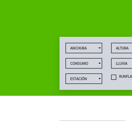
RUNFLA