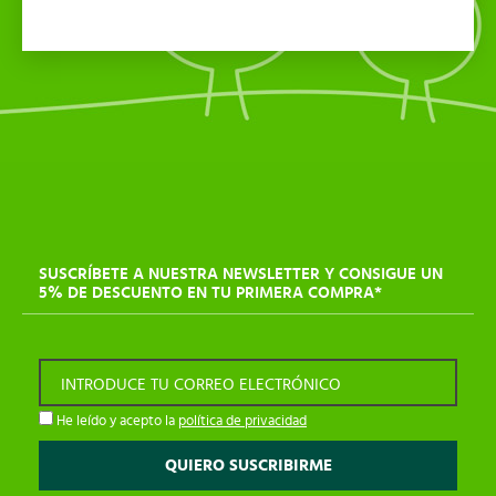
SUSCRÍBETE A NUESTRA NEWSLETTER Y CONSIGUE UN
5% DE DESCUENTO EN TU PRIMERA COMPRA*
INTRODUCE TU CORREO ELECTRÓNICO
He leído y acepto la
política de privacidad