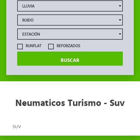
RUNFLAT
REFORZADOS
BUSCAR
Neumaticos Turismo - Suv
SUV