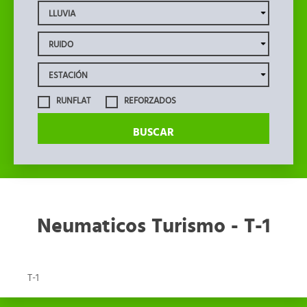
RUNFLAT
REFORZADOS
BUSCAR
Neumaticos Turismo - T-1
T-1