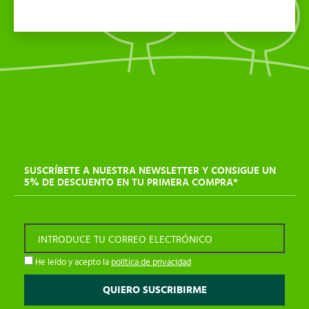
SUSCRÍBETE A NUESTRA NEWSLETTER Y CONSIGUE UN
5% DE DESCUENTO EN TU PRIMERA COMPRA*
INTRODUCE TU CORREO ELECTRÓNICO
He leído y acepto la
política de privacidad