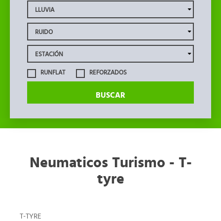
RUNFLAT
REFORZADOS
BUSCAR
Neumaticos Turismo - T-
tyre
T-TYRE