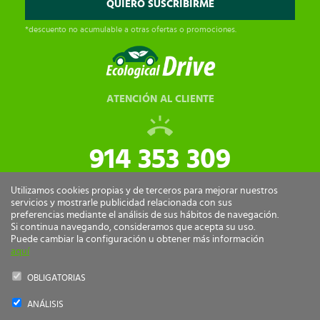
*descuento no acumulable a otras ofertas o promociones.
ATENCIÓN AL CLIENTE
914 353 309
tiendaonline@ecologicaldrive.com
Utilizamos cookies propias y de terceros para mejorar nuestros
servicios y mostrarle publicidad relacionada con sus
preferencias mediante el análisis de sus hábitos de navegación.
Si continua navegando, consideramos que acepta su uso.
Puede cambiar la configuración u obtener más información
aquí
OBLIGATORIAS
ANÁLISIS