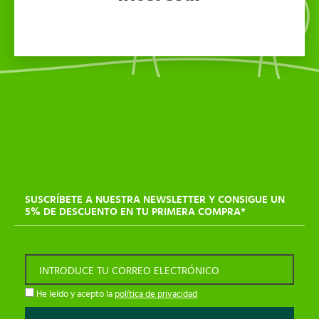
SUSCRÍBETE A NUESTRA NEWSLETTER Y CONSIGUE UN
5% DE DESCUENTO EN TU PRIMERA COMPRA*
INTRODUCE TU CORREO ELECTRÓNICO
He leído y acepto la
política de privacidad