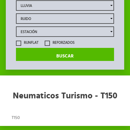
RUNFLAT
REFORZADOS
BUSCAR
Neumaticos Turismo - T150
T150