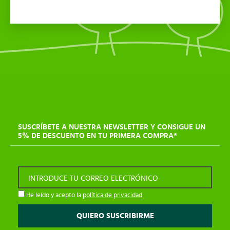
SUSCRÍBETE A NUESTRA NEWSLETTER Y CONSIGUE UN
5% DE DESCUENTO EN TU PRIMERA COMPRA*
INTRODUCE TU CORREO ELECTRÓNICO
He leído y acepto la
política de privacidad