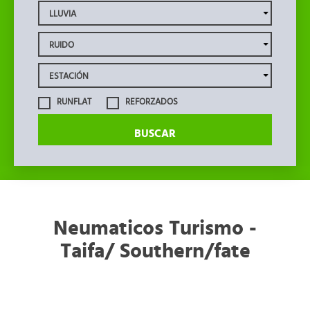
RUNFLAT
REFORZADOS
BUSCAR
Neumaticos Turismo -
Taifa/ Southern/fate