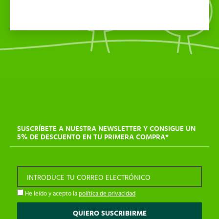
SUSCRÍBETE A NUESTRA NEWSLETTER Y CONSIGUE UN
5% DE DESCUENTO EN TU PRIMERA COMPRA*
INTRODUCE TU CORREO ELECTRÓNICO
He leído y acepto la
política de privacidad