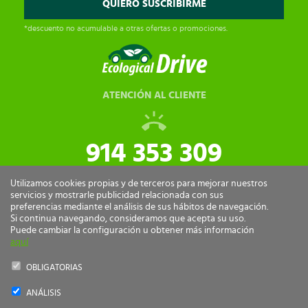
*descuento no acumulable a otras ofertas o promociones.
ATENCIÓN AL CLIENTE
914 353 309
tiendaonline@ecologicaldrive.com
Utilizamos cookies propias y de terceros para mejorar nuestros
servicios y mostrarle publicidad relacionada con sus
preferencias mediante el análisis de sus hábitos de navegación.
Si continua navegando, consideramos que acepta su uso.
Puede cambiar la configuración u obtener más información
aquí
OBLIGATORIAS
ANÁLISIS