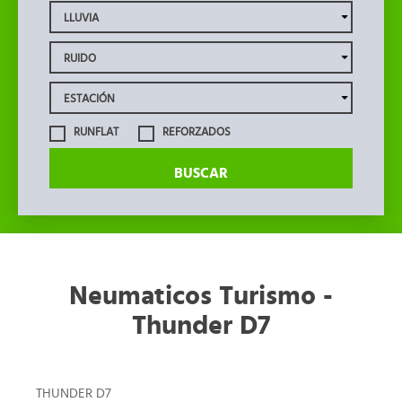
RUNFLAT
REFORZADOS
BUSCAR
Neumaticos Turismo -
Thunder D7
THUNDER D7