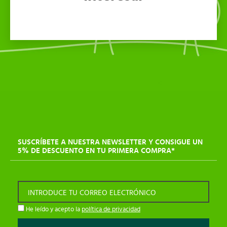
SUSCRÍBETE A NUESTRA NEWSLETTER Y CONSIGUE UN
5% DE DESCUENTO EN TU PRIMERA COMPRA*
INTRODUCE TU CORREO ELECTRÓNICO
He leído y acepto la
política de privacidad