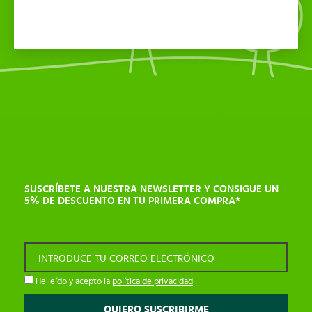
SUSCRÍBETE A NUESTRA NEWSLETTER Y CONSIGUE UN
5% DE DESCUENTO EN TU PRIMERA COMPRA*
INTRODUCE TU CORREO ELECTRÓNICO
He leído y acepto la
política de privacidad