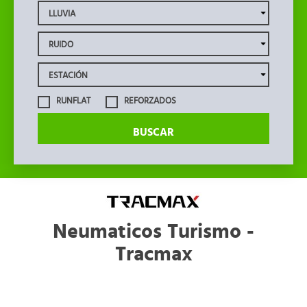
RUNFLAT
REFORZADOS
BUSCAR
Neumaticos Turismo -
Tracmax