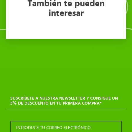
También te pueden
interesar
SUSCRÍBETE A NUESTRA NEWSLETTER Y CONSIGUE UN
5% DE DESCUENTO EN TU PRIMERA COMPRA*
INTRODUCE TU CORREO ELECTRÓNICO