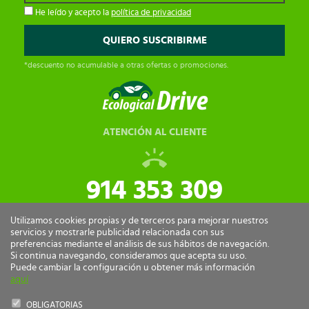
He leído y acepto la
política de privacidad
*descuento no acumulable a otras ofertas o promociones.
ATENCIÓN AL CLIENTE
914 353 309
tiendaonline@ecologicaldrive.com
Utilizamos cookies propias y de terceros para mejorar nuestros
servicios y mostrarle publicidad relacionada con sus
preferencias mediante el análisis de sus hábitos de navegación.
Si continua navegando, consideramos que acepta su uso.
Puede cambiar la configuración u obtener más información
aquí
OBLIGATORIAS