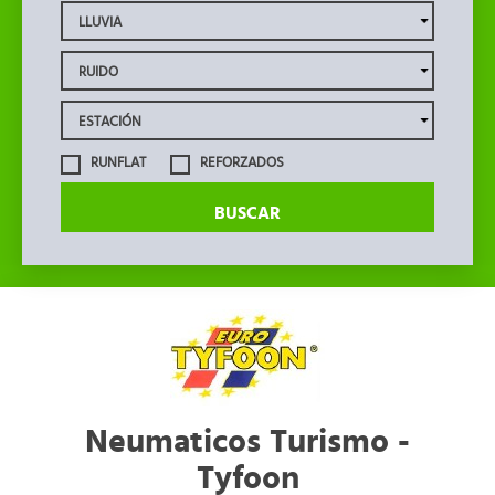
RUNFLAT
REFORZADOS
BUSCAR
Neumaticos Turismo -
Tyfoon