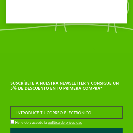
SUSCRÍBETE A NUESTRA NEWSLETTER Y CONSIGUE UN
5% DE DESCUENTO EN TU PRIMERA COMPRA*
INTRODUCE TU CORREO ELECTRÓNICO
He leído y acepto la
política de privacidad