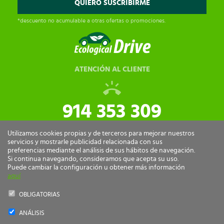
*descuento no acumulable a otras ofertas o promociones.
ATENCIÓN AL CLIENTE
914 353 309
tiendaonline@ecologicaldrive.com
Utilizamos cookies propias y de terceros para mejorar nuestros
servicios y mostrarle publicidad relacionada con sus
preferencias mediante el análisis de sus hábitos de navegación.
Si continua navegando, consideramos que acepta su uso.
Puede cambiar la configuración u obtener más información
aquí
OBLIGATORIAS
ANÁLISIS