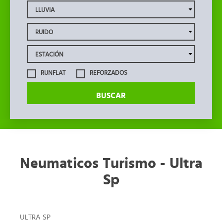
RUNFLAT
REFORZADOS
BUSCAR
Neumaticos Turismo - Ultra
Sp
ULTRA SP