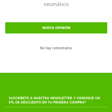
neumático
NUEVA OPINIÓN
No hay comentarios
SUSCRÍBETE A NUESTRA NEWSLETTER Y CONSIGUE UN
5% DE DESCUENTO EN TU PRIMERA COMPRA*