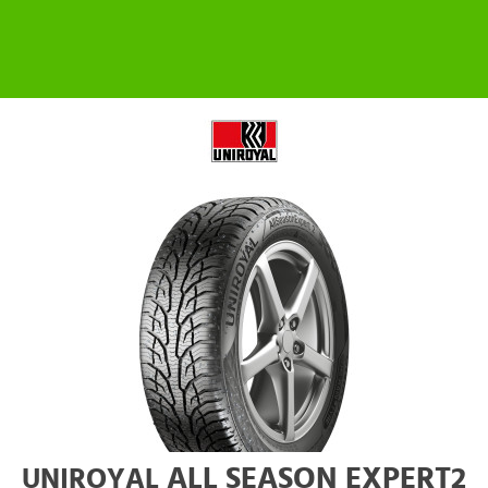
ALL SEASON EXPERT2
UNIROYAL