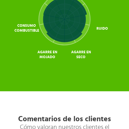
CONSUMO
RUIDO
COMBUSTIBLE
AGARRE EN
AGARRE EN
MOJADO
SECO
Comentarios de los clientes
Cómo valoran nuestros clientes el