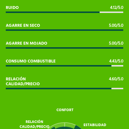
RUIDO
4.12/5.0
AGARRE EN SECO
5.00/5.0
AGARRE EN MOJADO
5.00/5.0
CONSUMO COMBUSTIBLE
4.43/5.0
RELACIÓN
4.60/5.0
CALIDAD/PRECIO
CONFORT
RELACIÓN
ESTABILIDAD
CALIDAD/PRECIO