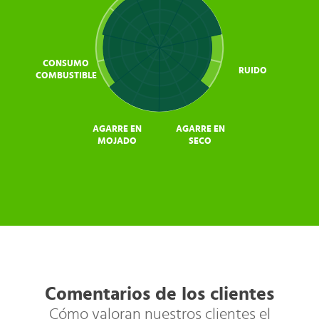
CONSUMO
RUIDO
COMBUSTIBLE
AGARRE EN
AGARRE EN
MOJADO
SECO
Comentarios de los clientes
Cómo valoran nuestros clientes el