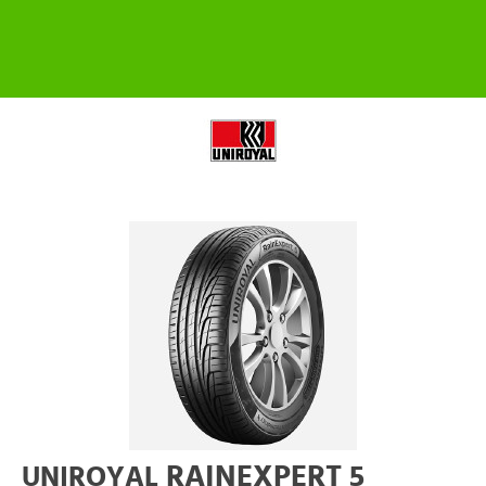
RAINEXPERT 5
UNIROYAL