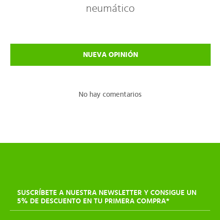
neumático
NUEVA OPINIÓN
No hay comentarios
SUSCRÍBETE A NUESTRA NEWSLETTER Y CONSIGUE UN
5% DE DESCUENTO EN TU PRIMERA COMPRA*