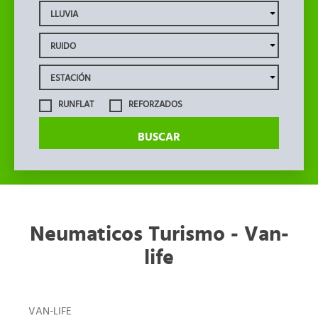
RUNFLAT
REFORZADOS
BUSCAR
Neumaticos Turismo - Van-
life
VAN-LIFE