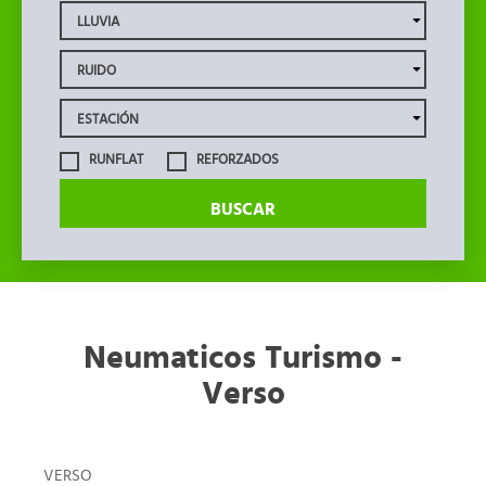
RUNFLAT
REFORZADOS
BUSCAR
Neumaticos Turismo -
Verso
VERSO