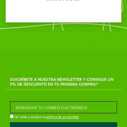
SUSCRÍBETE A NUESTRA NEWSLETTER Y CONSIGUE UN
5% DE DESCUENTO EN TU PRIMERA COMPRA*
INTRODUCE TU CORREO ELECTRÓNICO
He leído y acepto la
política de privacidad