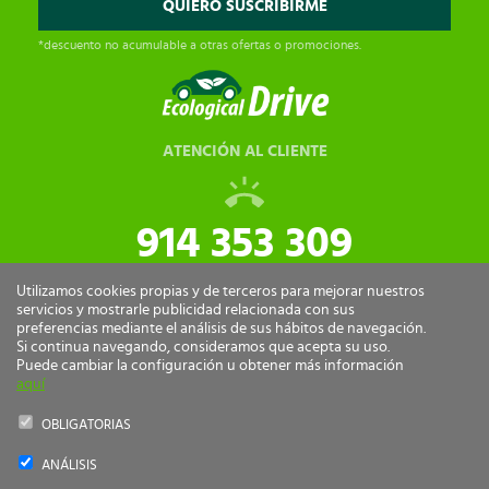
*descuento no acumulable a otras ofertas o promociones.
ATENCIÓN AL CLIENTE
914 353 309
tiendaonline@ecologicaldrive.com
Utilizamos cookies propias y de terceros para mejorar nuestros
servicios y mostrarle publicidad relacionada con sus
preferencias mediante el análisis de sus hábitos de navegación.
Si continua navegando, consideramos que acepta su uso.
Puede cambiar la configuración u obtener más información
aquí
OBLIGATORIAS
ANÁLISIS