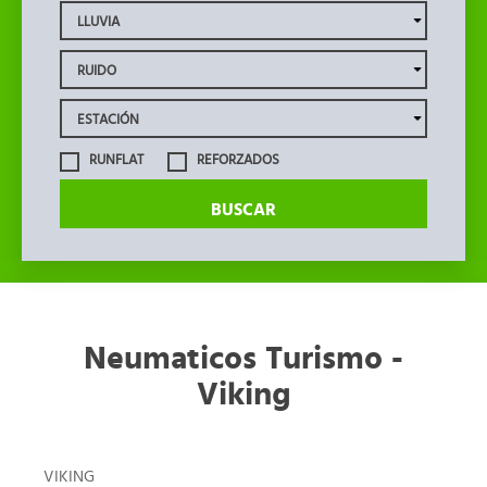
RUNFLAT
REFORZADOS
BUSCAR
Neumaticos Turismo -
Viking
VIKING