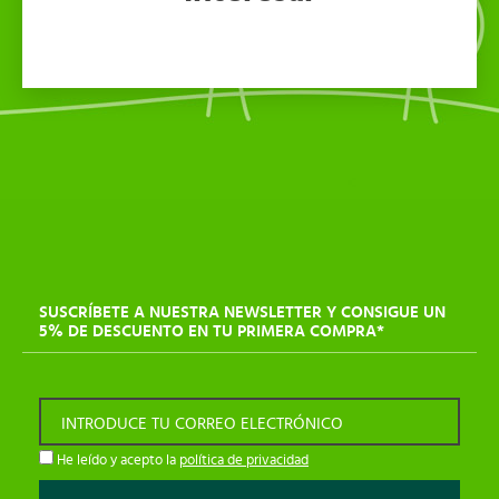
SUSCRÍBETE A NUESTRA NEWSLETTER Y CONSIGUE UN
5% DE DESCUENTO EN TU PRIMERA COMPRA*
INTRODUCE TU CORREO ELECTRÓNICO
He leído y acepto la
política de privacidad