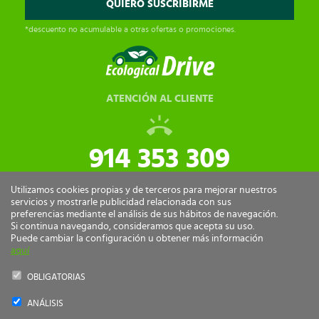
*descuento no acumulable a otras ofertas o promociones.
ATENCIÓN AL CLIENTE
914 353 309
tiendaonline@ecologicaldrive.com
Utilizamos cookies propias y de terceros para mejorar nuestros
servicios y mostrarle publicidad relacionada con sus
preferencias mediante el análisis de sus hábitos de navegación.
Si continua navegando, consideramos que acepta su uso.
Puede cambiar la configuración u obtener más información
aquí
OBLIGATORIAS
ANÁLISIS