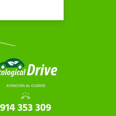
ATENCIÓN AL CLIENTE
914 353 309