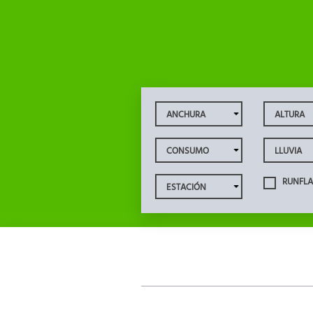
RUNFLA