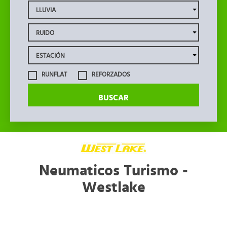
RUNFLAT
REFORZADOS
BUSCAR
Neumaticos Turismo -
Westlake