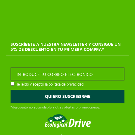
SUSCRÍBETE A NUESTRA NEWSLETTER Y CONSIGUE UN
5% DE DESCUENTO EN TU PRIMERA COMPRA*
INTRODUCE TU CORREO ELECTRÓNICO
He leído y acepto la
política de privacidad
*descuento no acumulable a otras ofertas o promociones.