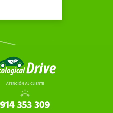
ATENCIÓN AL CLIENTE
914 353 309