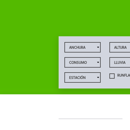
RUNFLA