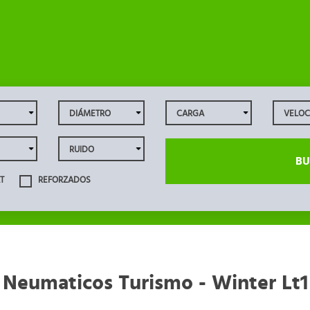
BU
T
REFORZADOS
Neumaticos Turismo - Winter Lt1