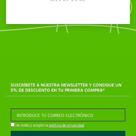
SUSCRÍBETE A NUESTRA NEWSLETTER Y CONSIGUE UN
5% DE DESCUENTO EN TU PRIMERA COMPRA*
INTRODUCE TU CORREO ELECTRÓNICO
He leído y acepto la
política de privacidad