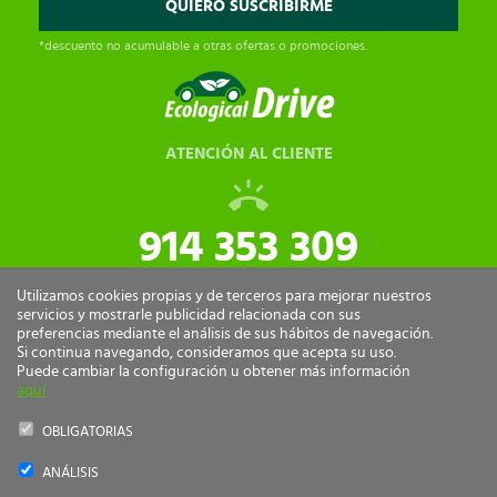
*descuento no acumulable a otras ofertas o promociones.
ATENCIÓN AL CLIENTE
914 353 309
tiendaonline@ecologicaldrive.com
Utilizamos cookies propias y de terceros para mejorar nuestros
servicios y mostrarle publicidad relacionada con sus
preferencias mediante el análisis de sus hábitos de navegación.
Si continua navegando, consideramos que acepta su uso.
Puede cambiar la configuración u obtener más información
aquí
OBLIGATORIAS
ANÁLISIS