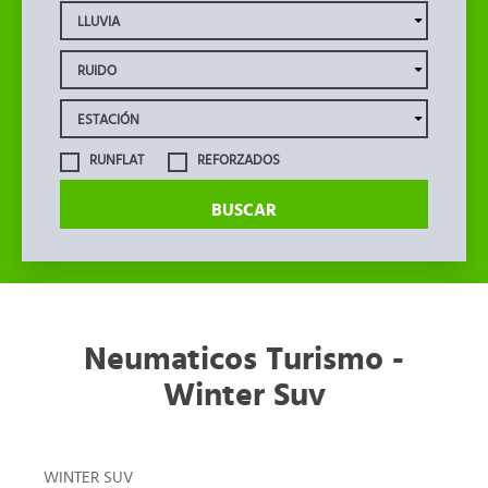
RUNFLAT
REFORZADOS
BUSCAR
Neumaticos Turismo -
Winter Suv
WINTER SUV