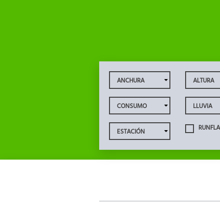
RUNFLA