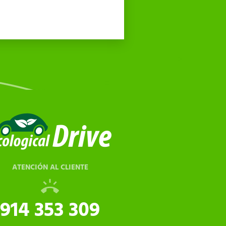
ATENCIÓN AL CLIENTE
914 353 309