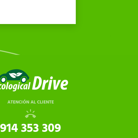
ATENCIÓN AL CLIENTE
914 353 309