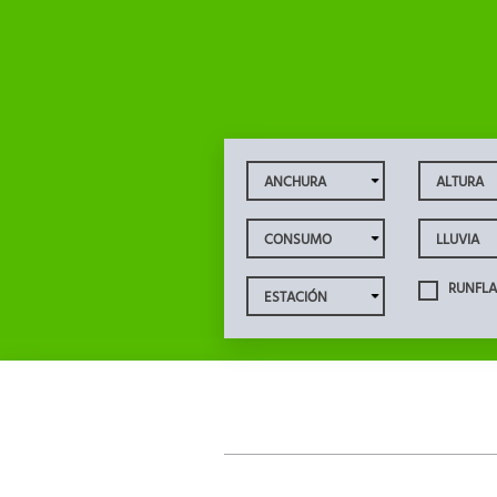
RUNFLA