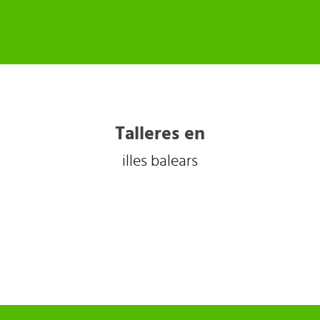
Talleres en
illes balears