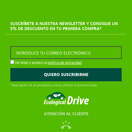
SUSCRÍBETE A NUESTRA NEWSLETTER Y CONSIGUE UN
5% DE DESCUENTO EN TU PRIMERA COMPRA*
INTRODUCE TU CORREO ELECTRÓNICO
He leído y acepto la
política de privacidad
*descuento no acumulable a otras ofertas o promociones.
ATENCIÓN AL CLIENTE