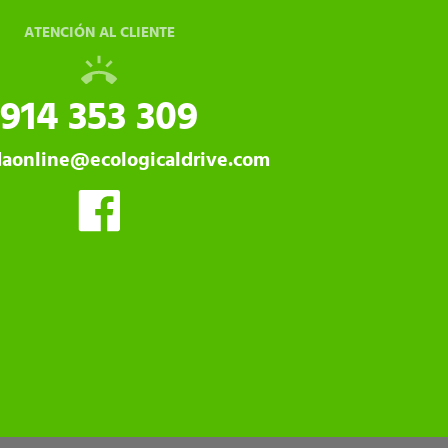
ATENCIÓN AL CLIENTE
914 353 309
daonline@ecologicaldrive.com