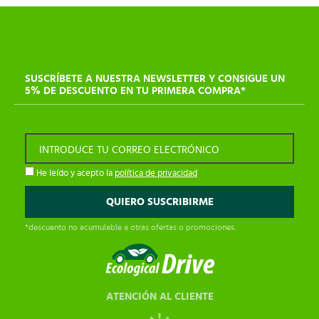
SUSCRÍBETE A NUESTRA NEWSLETTER Y CONSIGUE UN
5% DE DESCUENTO EN TU PRIMERA COMPRA*
INTRODUCE TU CORREO ELECTRÓNICO
He leído y acepto la
política de privacidad
*descuento no acumulable a otras ofertas o promociones.
ATENCIÓN AL CLIENTE