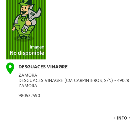
DESGUACES VINAGRE
ZAMORA
DESGUACES VINAGRE (CM CARPINTEROS, S/N) - 49028
ZAMORA
980532590
+ INFO